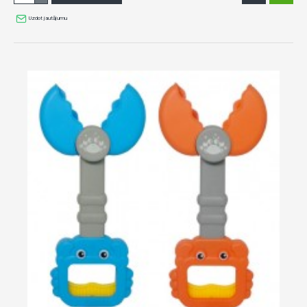
Uzdot jautājumu