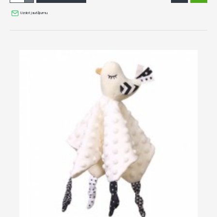
Uzdot jautājumu