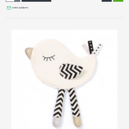
Uzdot jautājumu