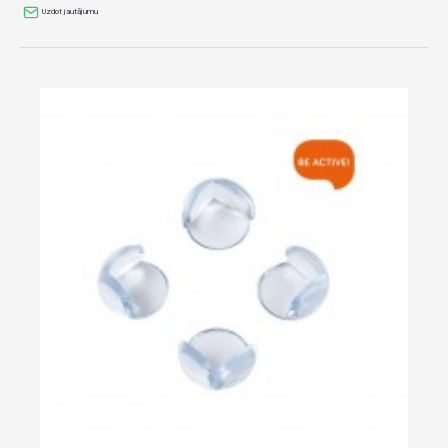
Uzdot jautājumu