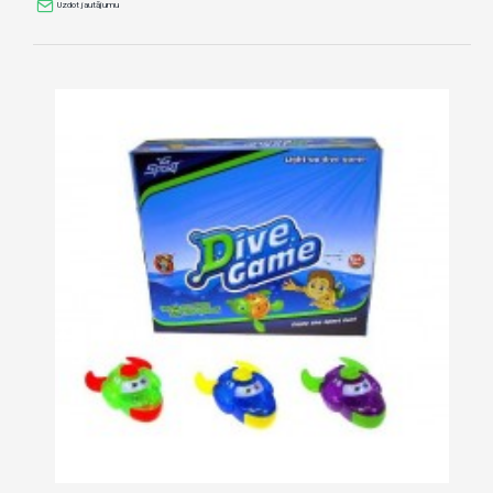
Uzdot jautājumu