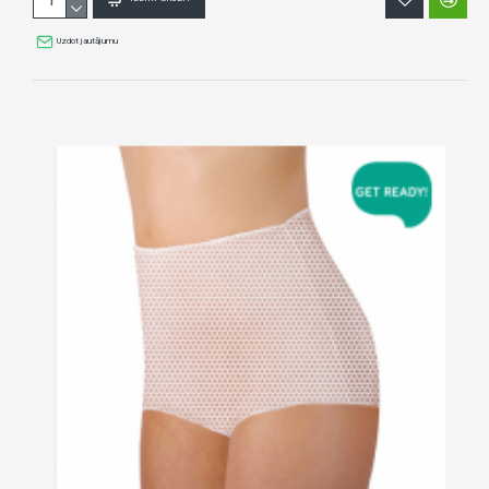
Uzdot jautājumu