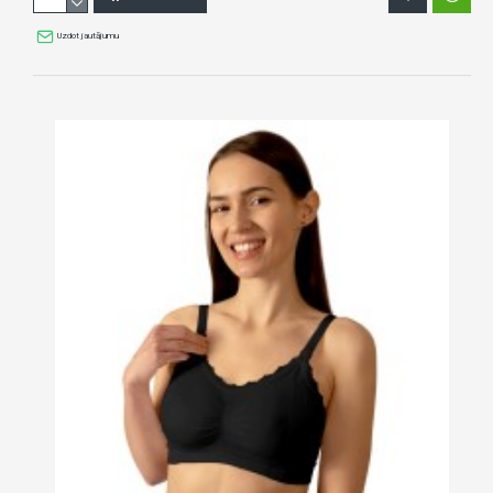
Uzdot jautājumu