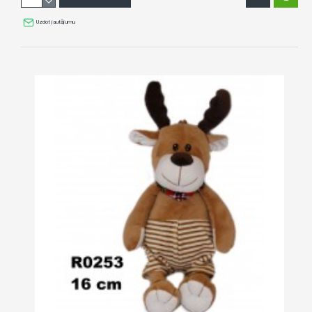
Uzdot jautājumu