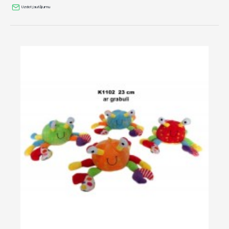
Uzdot jautājumu