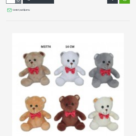
Uzdot jautājumu