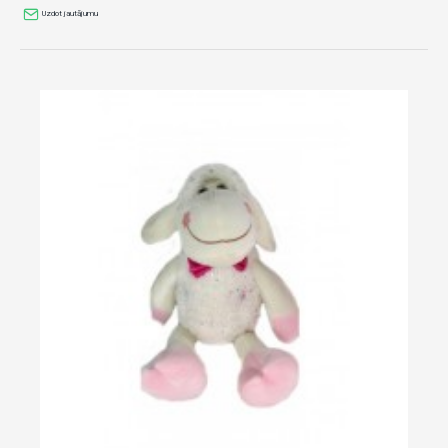
Uzdot jautājumu