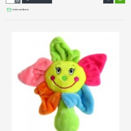
Uzdot jautājumu