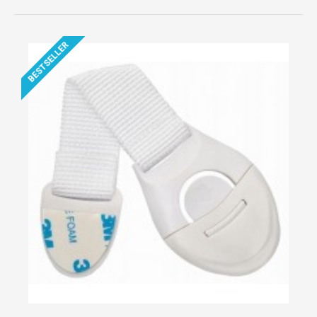
BESTSELLER