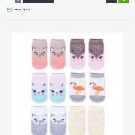
Uzdot jautājumu