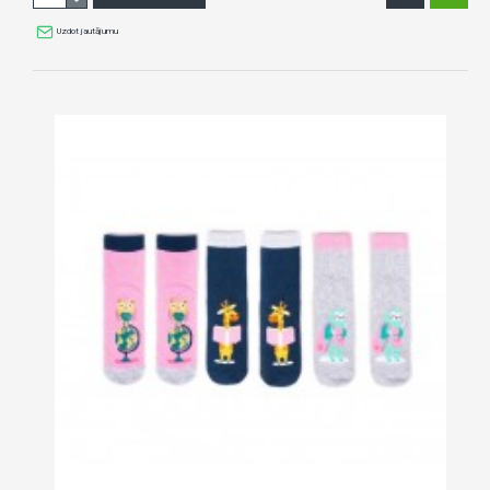
Uzdot jautājumu