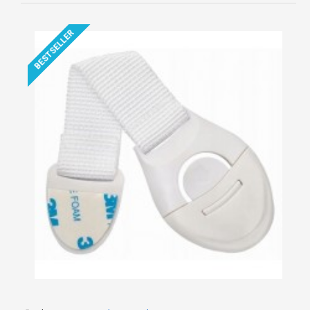
BESTSELLER