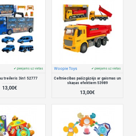
Woopie Toys
✔ pieejams uz vietas
✔ pieejams uz vietas
 treileris 3in1 52777
Celtniecības pašizgāzējs ar gaismas un
skaņas efektiem 53989
13,00€
13,00€