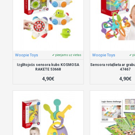
Woopie Toys
Woopie Toys
✔ pieejams uz vietas
✔ p
Izglītojošs sensora kubs KOSMOSA
Sensora rotaļlieta ar grab
RAKETE 53668
47467
4,90€
4,90€