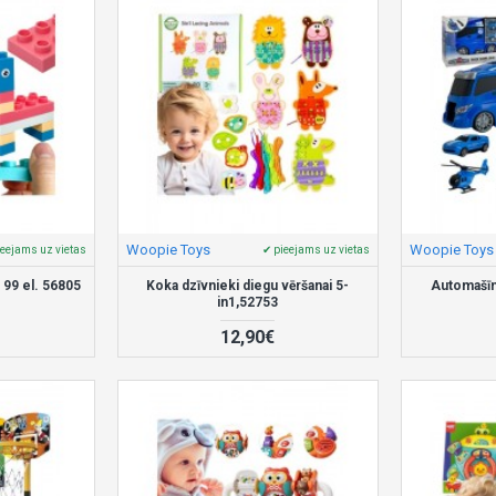
Woopie Toys
Woopie Toys
ieejams uz vietas
✔ pieejams uz vietas
 99 el. 56805
Koka dzīvnieki diegu vēršanai 5-
Automašīnu
in1,52753
12,90€