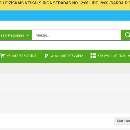
ŪSU FIZISKAIS VEIKALS RĪGĀ STRĀDĀS NO 12:00 LĪDZ 19:00 (DARBA
sas kategorijas
VEIKALS "BĒBIS" RĪGĀ
Veikala AUTOSTĀVVIETA
B2B (VAIRUMTIRDZNIE
Kārtoša