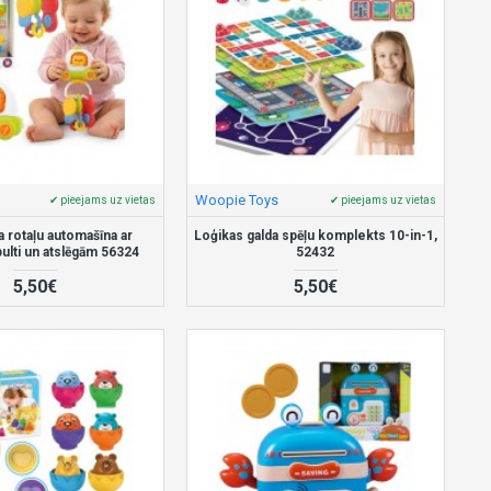
Woopie Toys
✔ pieejams uz vietas
✔ pieejams uz vietas
a rotaļu automašīna ar
Loģikas galda spēļu komplekts 10-in-1,
pulti un atslēgām 56324
52432
5,50€
5,50€