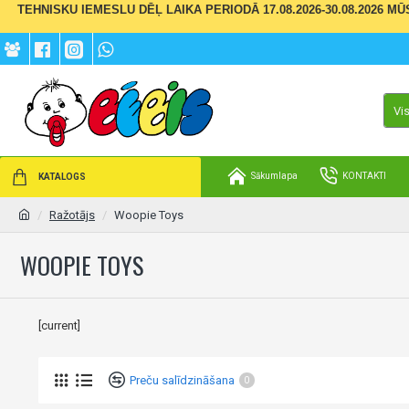
TEHNISKU IEMESLU DĒĻ LAIKA PERIODĀ 17.08.2026-30.08.2026 M
Vi
Sākumlapa
KONTAKTI
KATALOGS
Ražotājs
Woopie Toys
WOOPIE TOYS
[current]
Preču salīdzināšana
0