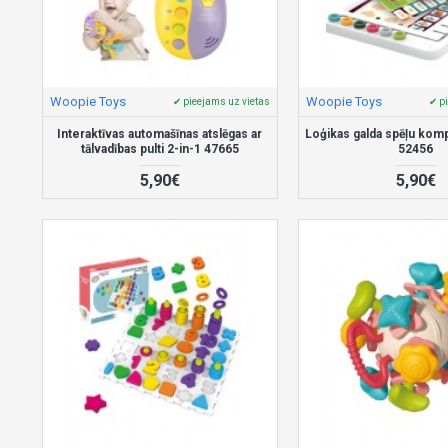
Woopie Toys
Woopie Toys
✔ pieejams uz vietas
✔ p
Interaktīvas automašīnas atslēgas ar
Loģikas galda spēļu komp
tālvadības pulti 2-in-1 47665
52456
5,90€
5,90€