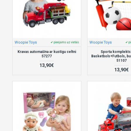
Woopie Toys
Woopie Toys
✔ pieejams uz vietas
✔ p
Kravas automašīna ar kustīgu celtni
Sporta komplekts 
57277
Basketbols+Futbols, b
51107
13,90€
13,90€