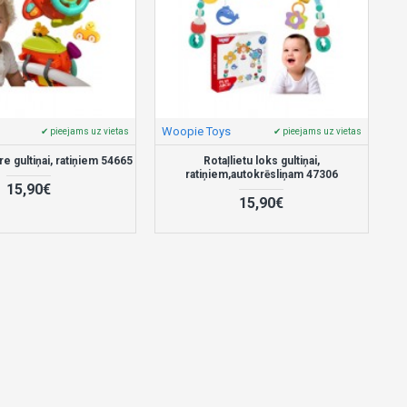
Woopie Toys
✔ pieejams uz vietas
✔ pieejams uz vietas
re gultiņai, ratiņiem 54665
Rotaļlietu loks gultiņai,
ratiņiem,autokrēsliņam 47306
15,90€
15,90€