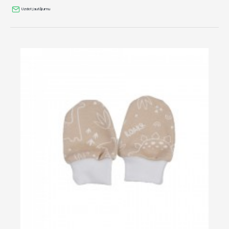
Uzdot jautājumu