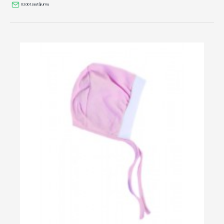
Uzdot jautājumu