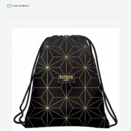
Uzdot jautājumu