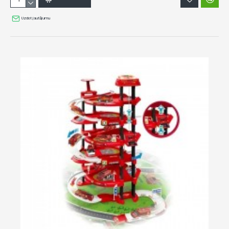
Uzdot jautājumu