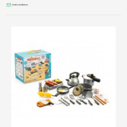
Uzdot jautājumu