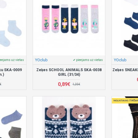
YOclub
YOclub
ieejams uz vietas
✔ pieejams uz vietas
oku SKA-0009
Zeķes SCHOOL ANIMALS SKA-0038
Zeķes SNEAKE
n.)
GIRL (31/34)
0,89€
€
1,35€
NOLIKTAVAS TĪRĪŠA