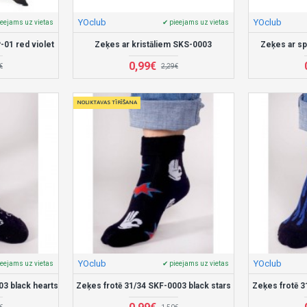
YOclub
YOclub
ieejams uz vietas
✔ pieejams uz vietas
01 red violet
Zeķes ar kristāliem SKS-0003
Zeķes ar s
0,99€
€
2,29€
NOLIKTAVAS TĪRĪŠANA
YOclub
YOclub
ieejams uz vietas
✔ pieejams uz vietas
03 black hearts
Zeķes frotē 31/34 SKF-0003 black stars
Zeķes frotē 3