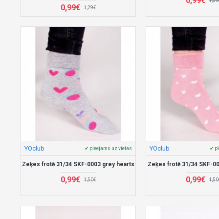
0,99€
1,50
0,99€
1,29€
YOclub
YOclub
✔ pieejams uz vietas
✔ p
Zeķes frotē 31/34 SKF-0003 grey hearts
Zeķes frotē 31/34 SKF-00
0,99€
0,99€
1,50€
1,50