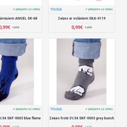
YOclub
✔ pieejams uz vietas
✔ pieejams uz vietas
pārniņiem ANGEL SK-68
Zeķes ar volāniem SKA-0119
0,99€
0,99€
1,95€
1,69€
YOclub
✔ pieejams uz vietas
✔ pieejams uz vietas
1/34 SKF-0003 blue flame
Zeķes frotē 31/34 SKF-0003 grey bunch