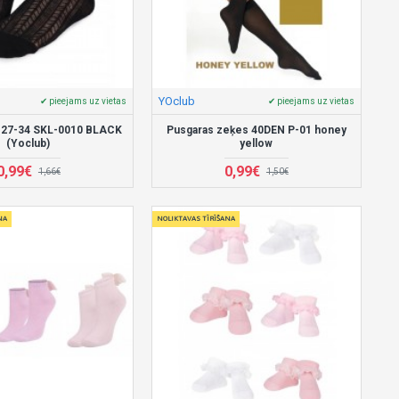
YOclub
✔ pieejams uz vietas
✔ pieejams uz vietas
 27-34 SKL-0010 BLACK
Pusgaras zeķes 40DEN P-01 honey
(Yoclub)
yellow
0,99€
0,99€
1,66€
1,50€
NA
NOLIKTAVAS TĪRĪŠANA