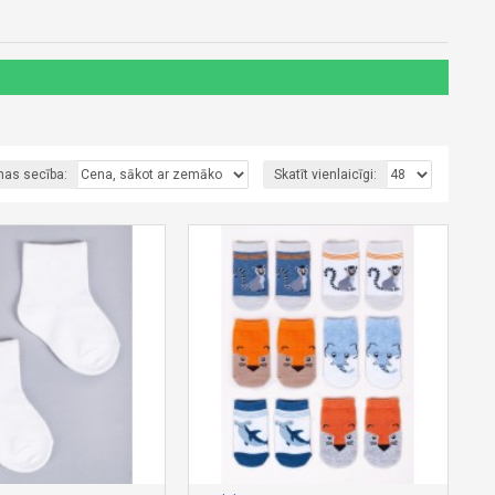
nas secība:
Skatīt vienlaicīgi: