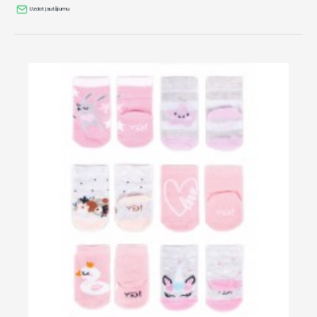
Uzdot jautājumu