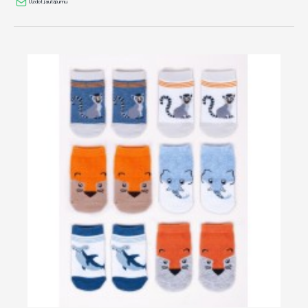
Uzdot jautājumu