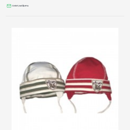
Uzdot jautājumu