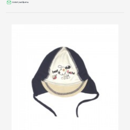
Uzdot jautājumu