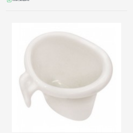
Uzdot jautājumu