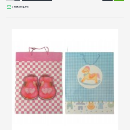
Uzdot jautājumu