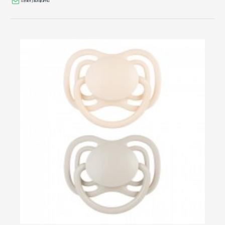
Uzdot jautājumu