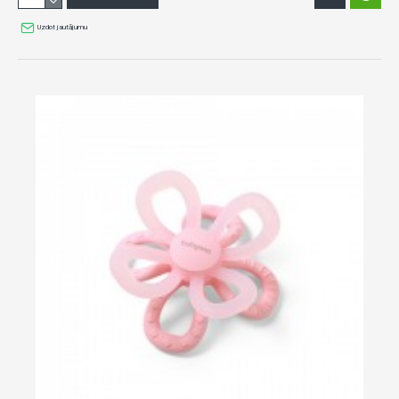
Uzdot jautājumu