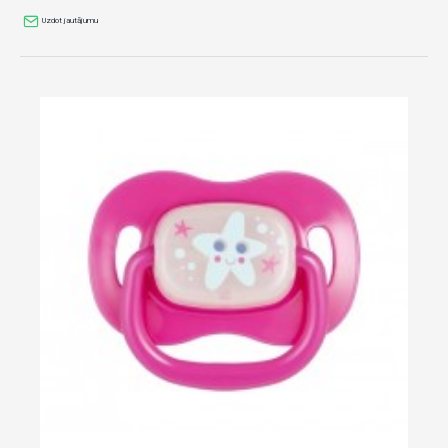
Uzdot jautājumu