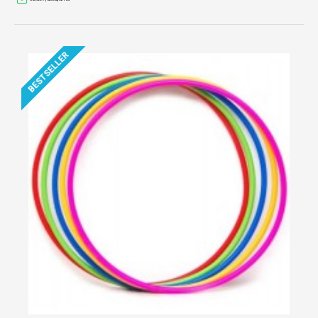
BESTSELLER