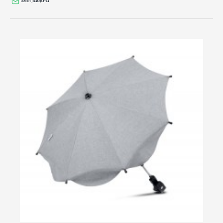
Uzdot jautājumu