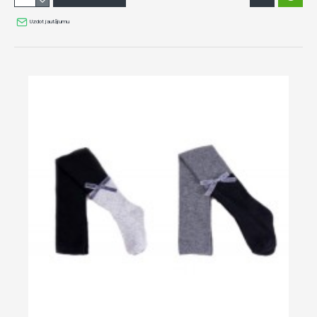
Uzdot jautājumu