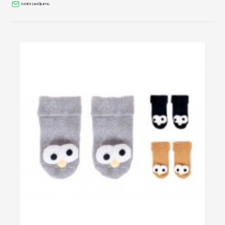
Uzdot jautājumu