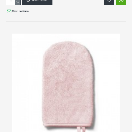
Uzdot jautājumu