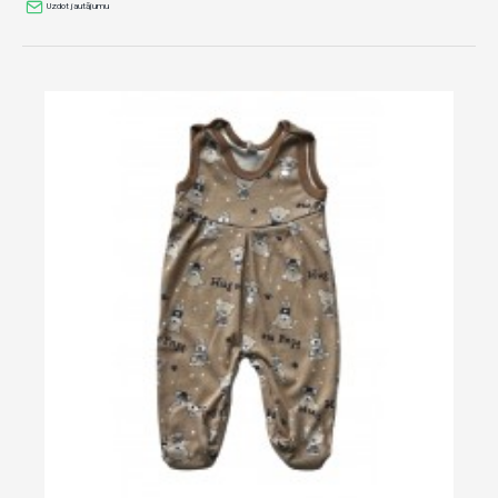
Uzdot jautājumu