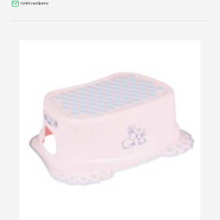
Uzdot jautājumu