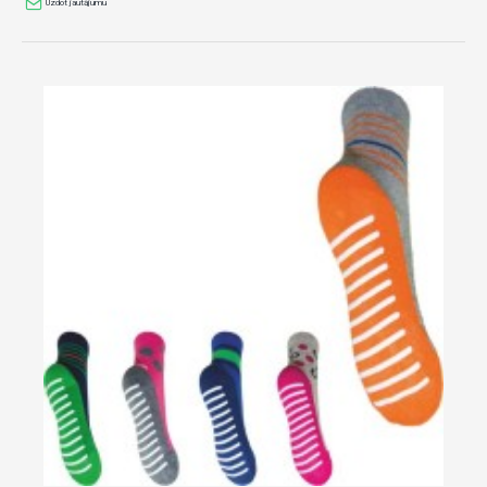
Uzdot jautājumu