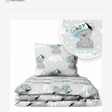
Uzdot jautājumu