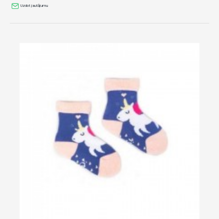
Uzdot jautājumu