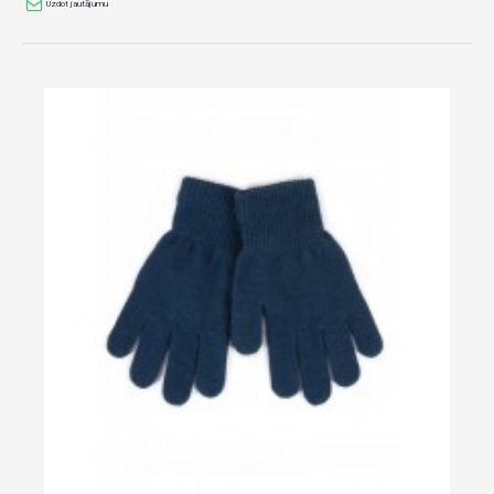
Uzdot jautājumu