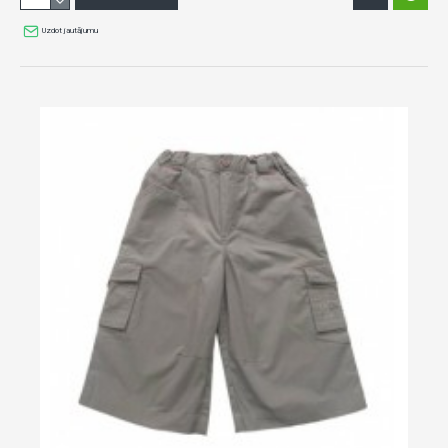
Uzdot jautājumu