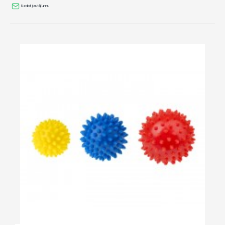
Uzdot jautājumu