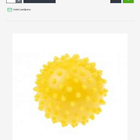
Uzdot jautājumu