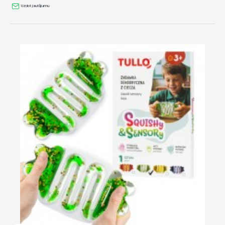
Uzdot jautājumu