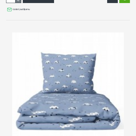
Uzdot jautājumu