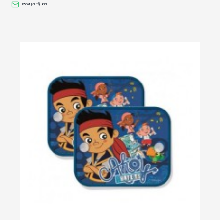
Uzdot jautājumu