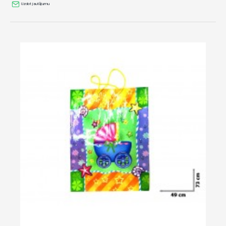
Uzdot jautājumu