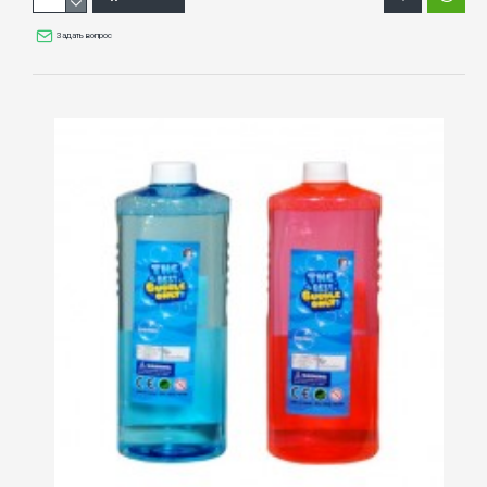
Задать вопрос