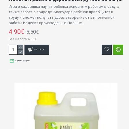
Игра в садовника научит ребенка основным работам в саду, а
также заботе о природе. Благодаря ребёнок приобщится к
труду и сможет получать удовлетворение от выполненной
работы.Изделия произведены в Польше...
4.90€
5.50€
Без налога:4.05€
КУПИТЬ
Задать вопрос