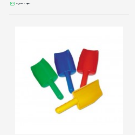
Задать вопрос