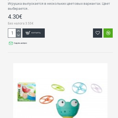
Игрушка выпускается в нескольких цветовых вариантах. Цвет
выбирается..
4.30€
Без налога:3.55€
КУПИТЬ
Задать вопрос