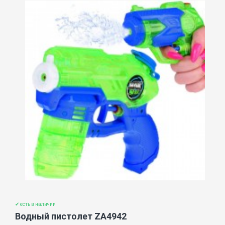
✔ есть в наличии
Водный пистолет ZA4942