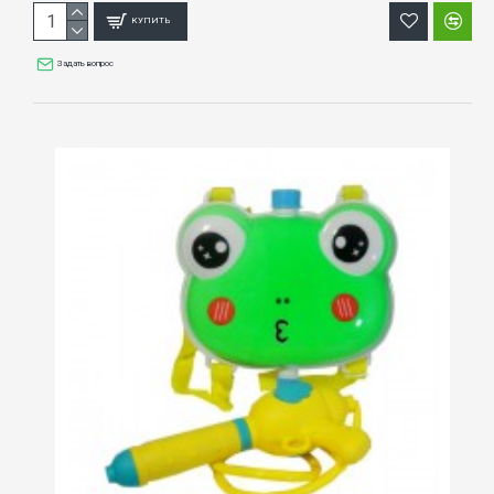
КУПИТЬ
Задать вопрос