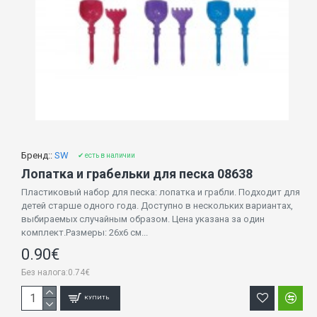
Бренд::
SW
✔ есть в наличии
Лопатка и грабельки для песка 08638
Пластиковый набор для песка: лопатка и грабли. Подходит для
детей старше одного года. Доступно в нескольких вариантах,
выбираемых случайным образом. Цена указана за один
комплект.Размеры: 26х6 см...
0.90€
Без налога:0.74€
КУПИТЬ