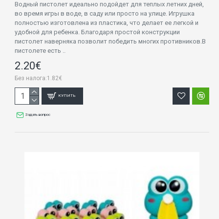
Водный пистолет идеально подойдет для теплых летних дней,
во время игры в воде, в саду или просто на улице. Игрушка
полностью изготовлена ​​из пластика, что делает ее легкой и
удобной для ребенка. Благодаря простой конструкции
пистолет наверняка позволит победить многих противников.В
пистолете есть ..
2.20€
Без налога:1.82€
КУПИТЬ
Задать вопрос