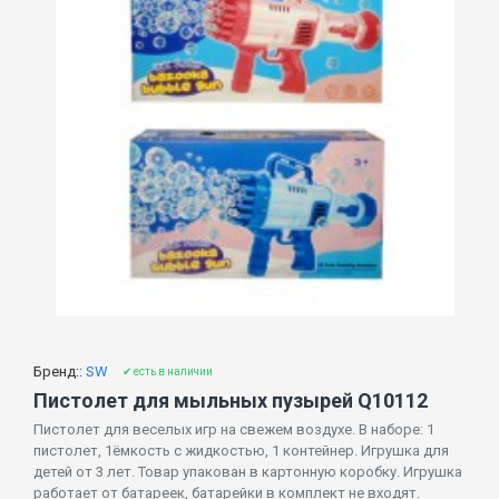
Бренд::
SW
✔ есть в наличии
Пистолет для мыльных пузырей Q10112
Пистолет для веселых игр на свежем воздухе. В наборе: 1
пистолет, 1ёмкость с жидкостью, 1 контейнер. Игрушка для
детей от 3 лет. Товар упакован в картонную коробку. Игрушка
работает от батареек, батарейки в комплект не входят.