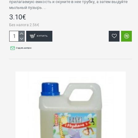
прилагаемую емкость и окуните в нее трубку, а затем выдуйте
мыльный пузырь. ..
3.10€
Без налога:2.56€
КУПИТЬ
Задать вопрос