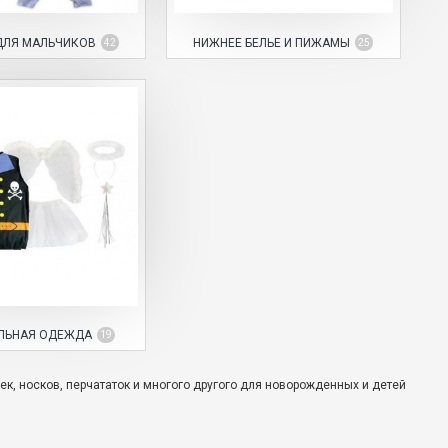
ДЛЯ МАЛЬЧИКОВ
НИЖНЕЕ БЕЛЬЕ И ПИЖАМЫ
42
25
ЛЬНАЯ ОДЕЖДА
19
, носков, перчататок и многого другого для новорожденных и детей