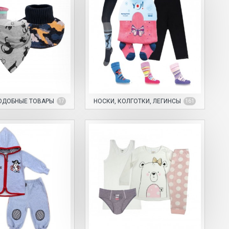
ОДОБНЫЕ ТОВАРЫ
НОСКИ, КОЛГОТКИ, ЛЕГИНСЫ
17
161