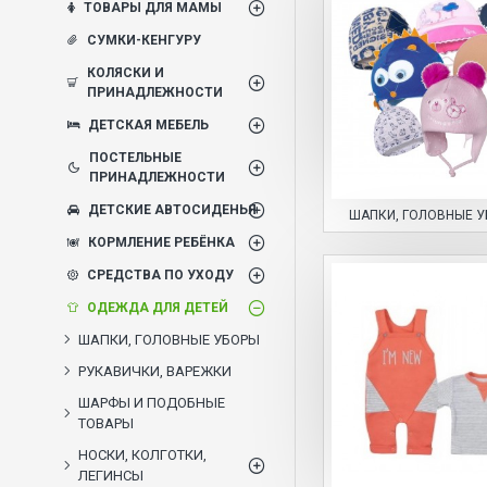
ТОВАРЫ ДЛЯ МАМЫ
СУМКИ-КЕНГУРУ
КОЛЯСКИ И
ПРИНАДЛЕЖНОСТИ
ДЕТСКАЯ МЕБЕЛЬ
ПОСТЕЛЬНЫЕ
ПРИНАДЛЕЖНОСТИ
ДЕТСКИЕ АВТОСИДЕНЬЯ
ШАПКИ, ГОЛОВНЫЕ 
КОРМЛЕНИЕ РЕБЁНКА
СРЕДСТВА ПО УХОДУ
ОДЕЖДА ДЛЯ ДЕТЕЙ
ШАПКИ, ГОЛОВНЫЕ УБОРЫ
РУКАВИЧКИ, ВАРЕЖКИ
ШАРФЫ И ПОДОБНЫЕ
ТОВАРЫ
НОСКИ, КОЛГОТКИ,
ЛЕГИНСЫ