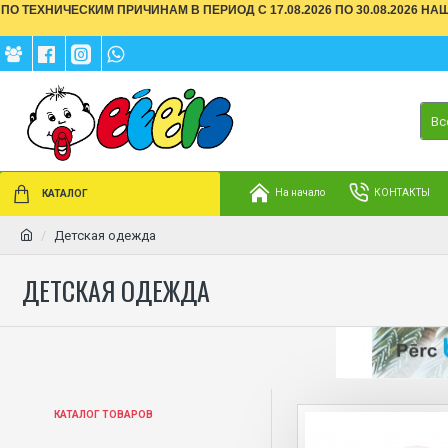
ПО ТЕХНИЧЕСКИМ ПРИЧИНАМ В ПЕРИОД С 17.08.2026 ПО 30.08.2026 Н
Вс
На начало
КОНТАКТЫ
КАТАЛОГ
Детская одежда
ДЕТСКАЯ ОДЕЖДА
КАТАЛОГ ТОВАРОВ