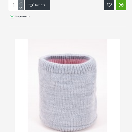
КУПИТЬ
Задать вопрос