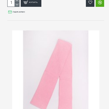
КУПИТЬ
Задать вопрос