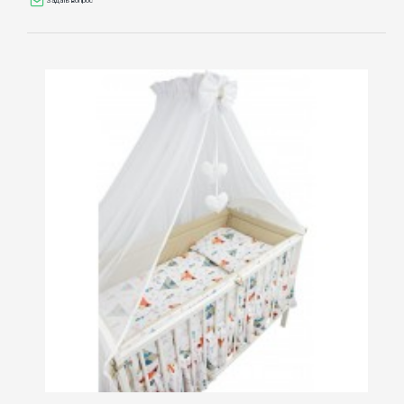
Задать вопрос