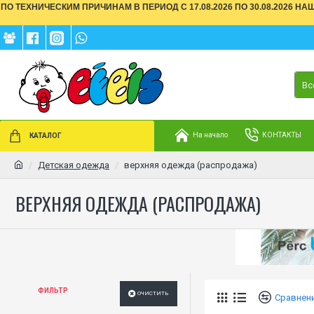
ПО ТЕХНИЧЕСКИМ ПРИЧИНАМ В ПЕРИОД С 17.08.2026 ПО 30.08.2026 Н
Вс
На начало
КОНТАКТЫ
КАТАЛОГ
Детская одежда
верхняя одежда (распродажа)
ВЕРХНЯЯ ОДЕЖДА (РАСПРОДАЖА)
ФИЛЬТР
ОЧИСТИТЬ
Сравнен