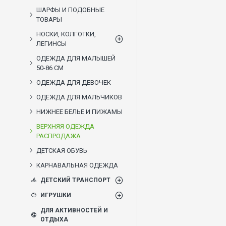
ШАРФЫ И ПОДОБНЫЕ
ТОВАРЫ
НОСКИ, КОЛГОТКИ,
ЛЕГИНСЫ
ОДЕЖДА ДЛЯ МАЛЫШЕЙ
50-86 СМ
ОДЕЖДА ДЛЯ ДЕВОЧЕК
ОДЕЖДА ДЛЯ МАЛЬЧИКОВ
НИЖНЕЕ БЕЛЬЕ И ПИЖАМЫ
ВЕРХНЯЯ ОДЕЖДА
РАСПРОДАЖА
ДЕТСКАЯ ОБУВЬ
КАРНАВАЛЬНАЯ ОДЕЖДА
ДЕТСКИЙ ТРАНСПОРТ
ИГРУШКИ
ДЛЯ АКТИВНОСТЕЙ И
ОТДЫХА