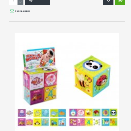
Задать вопрос