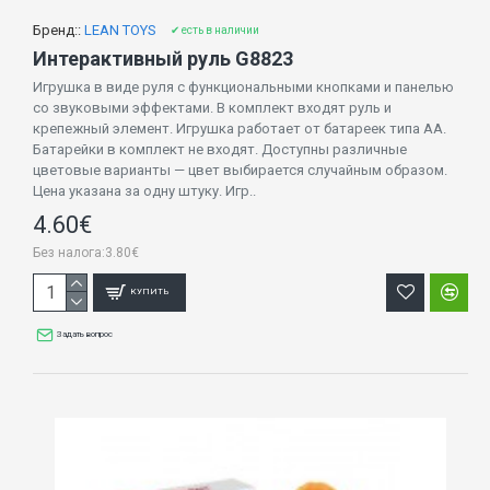
Бренд::
LEAN TOYS
✔ есть в наличии
Интерактивный руль G8823
Игрушка в виде руля с функциональными кнопками и панелью
со звуковыми эффектами. В комплект входят руль и
крепежный элемент. Игрушка работает от батареек типа AA.
Батарейки в комплект не входят. Доступны различные
цветовые варианты — цвет выбирается случайным образом.
Цена указана за одну штуку. Игр..
4.60€
Без налога:3.80€
КУПИТЬ
Задать вопрос