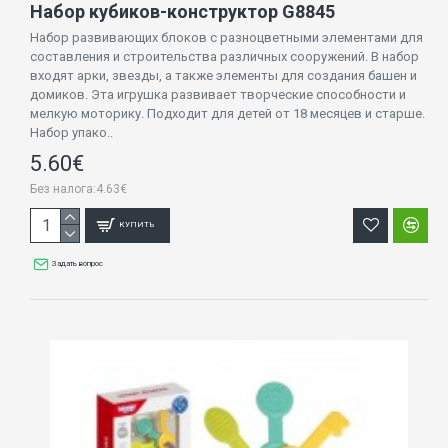
Набор кубиков-конструктор G8845
Набор развивающих блоков с разноцветными элементами для
составления и строительства различных сооружений. В набор
входят арки, звезды, а также элементы для создания башен и
домиков. Эта игрушка развивает творческие способности и
мелкую моторику. Подходит для детей от 18 месяцев и старше.
Набор упако..
5.60€
Без налога:4.63€
КУПИТЬ
Задать вопрос