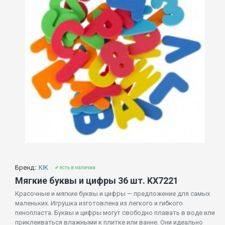
Бренд::
KIK
✔ есть в наличии
Мягкие буквы и цифры 36 шт. KX7221
Красочные и мягкие буквы и цифры — предложение для самых
маленьких. Игрушка изготовлена ​​из легкого и гибкого
пенопласта. Буквы и цифры могут свободно плавать в воде или
приклеиваться влажными к плитке или ванне. Они идеально