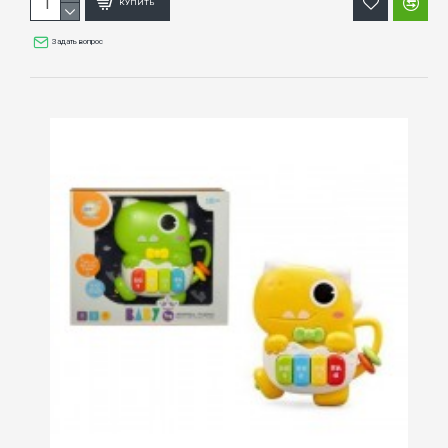
КУПИТЬ
Задать вопрос