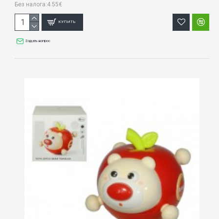
Без налога:4.55€
КУПИТЬ
Задать вопрос