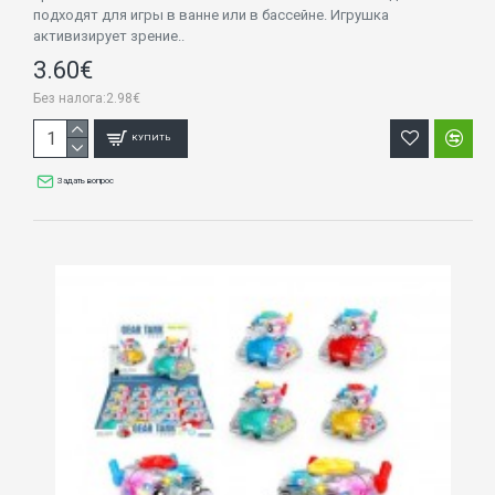
подходят для игры в ванне или в бассейне. Игрушка
активизирует зрение..
3.60€
Без налога:2.98€
КУПИТЬ
Задать вопрос