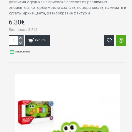
развития.Игрушка на присоске состоит из различных
элементов, которые можно хватать, поворачивать, нажимать и
кусать. Яркие цвета, разнообразие фактур и ..
6.30€
Без налога:5.21€
КУПИТЬ
Задать вопрос