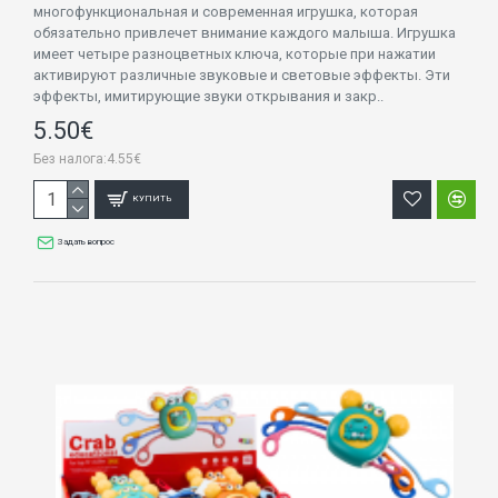
многофункциональная и современная игрушка, которая
обязательно привлечет внимание каждого малыша. Игрушка
имеет четыре разноцветных ключа, которые при нажатии
активируют различные звуковые и световые эффекты. Эти
эффекты, имитирующие звуки открывания и закр..
5.50€
Без налога:4.55€
КУПИТЬ
Задать вопрос