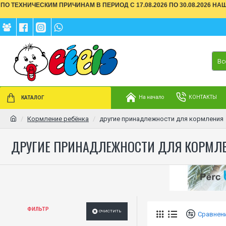
ПО ТЕХНИЧЕСКИМ ПРИЧИНАМ В ПЕРИОД С 17.08.2026 ПО 30.08.2026 Н
Вс
На начало
КОНТАКТЫ
КАТАЛОГ
Кормление ребёнка
другие принадлежности для кормления
ДРУГИЕ ПРИНАДЛЕЖНОСТИ ДЛЯ КОРМЛ
ФИЛЬТР
ОЧИСТИТЬ
Сравнен