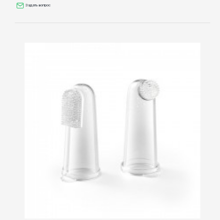
Задать вопрос