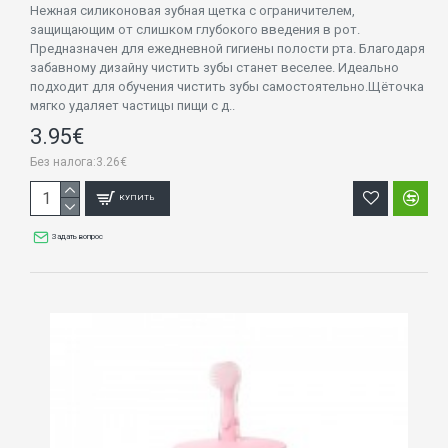
Нежная силиконовая зубная щетка с ограничителем,
защищающим от слишком глубокого введения в рот.
Предназначен для ежедневной гигиены полости рта. Благодаря
забавному дизайну чистить зубы станет веселее. Идеально
подходит для обучения чистить зубы самостоятельно.Щёточка
мягко удаляет частицы пищи с д..
3.95€
Без налога:3.26€
КУПИТЬ
Задать вопрос