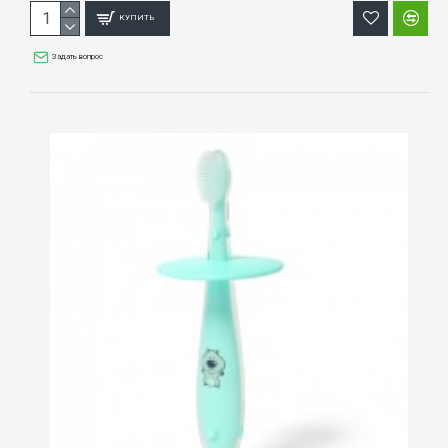
КУПИТЬ
Задать вопрос