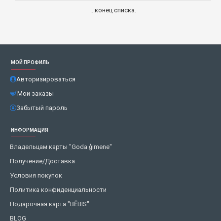
...конец списка.
МОЙ ПРОФИЛЬ
Авторизироваться
Мои заказы
Забытый пароль
ИНФОРМАЦИЯ
Владельцам карты "Goda ģimene"
Получение/Доставка
Условия покупок
Политика конфиденциальности
Подарочная карта "BĒBIS"
BLOG