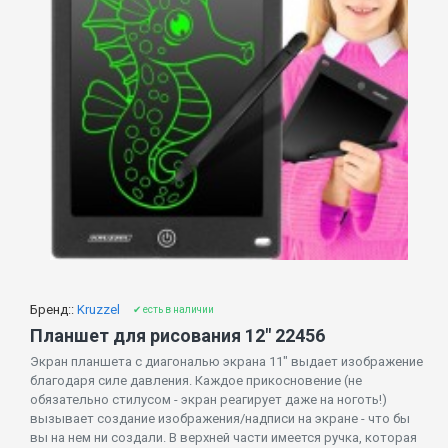
Бренд::
Kruzzel
✔ есть в наличии
Планшет для рисования 12" 22456
Экран планшета с диагональю экрана 11" выдает изображение
благодаря силе давления. Каждое прикосновение (не
обязательно стилусом - экран реагирует даже на ноготь!)
вызывает создание изображения/надписи на экране - что бы
вы на нем ни создали. В верхней части имеется ручка, которая