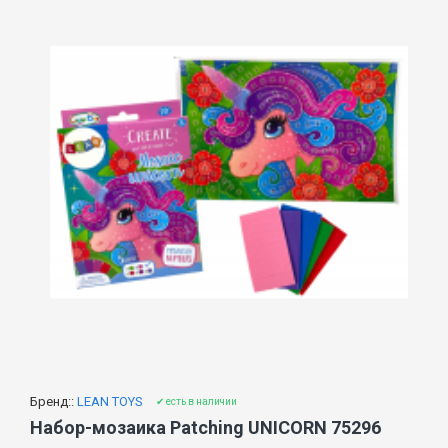
Бренд::
LEAN TOYS
✔ есть в наличии
Набор-мозаика Patching UNICORN 75296