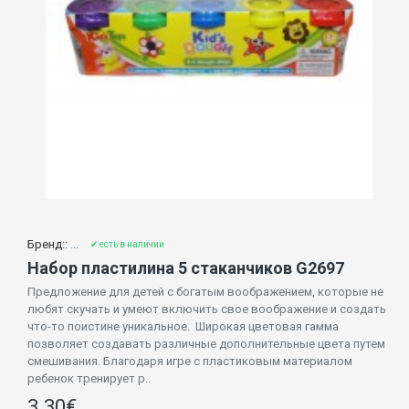
Бренд::
...
✔ есть в наличии
Набор пластилина 5 стаканчиков G2697
Предложение для детей с богатым воображением, которые не
любят скучать и умеют включить свое воображение и создать
что-то поистине уникальное. Широкая цветовая гамма
позволяет создавать различные дополнительные цвета путем
смешивания. Благодаря игре с пластиковым материалом
ребенок тренирует р..
3.30€