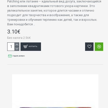
Patching или латание – идеальный вид досуга, заключающийся
в заполнении квадратиками готового узора-картинки. Это
увлекательное занятие, которое длится часами и отлично
подходит для творчества и воображения, а также для
тренировки и обучения терпению как детей, так и взрослых.
Вам понадобится ..
3.10€
Без налога:2.56€
КУПИТЬ
Задать вопрос