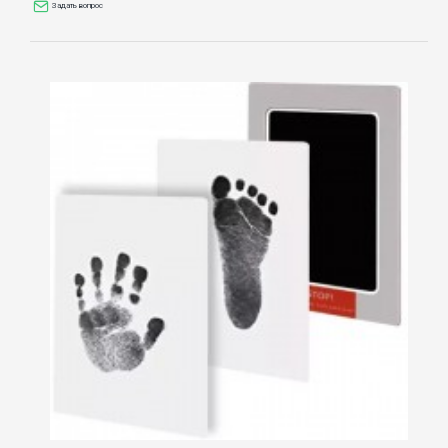
Задать вопрос