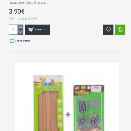
позволит удобно хр..
3.90€
Без налога:3.22€
КУПИТЬ
Задать вопрос