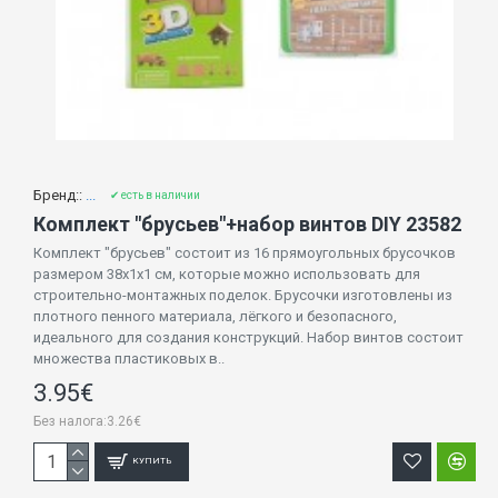
Бренд::
...
✔ есть в наличии
Комплект "брусьев"+набор винтов DIY 23582
Комплект "брусьев" состоит из 16 прямоугольных брусочков
размером 38х1х1 см, которые можно использовать для
строительно-монтажных поделок. Брусочки изготовлены из
плотного пенного материала, лёгкого и безопасного,
идеального для создания конструкций. Набор винтов состоит
множества пластиковых в..
3.95€
Без налога:3.26€
КУПИТЬ