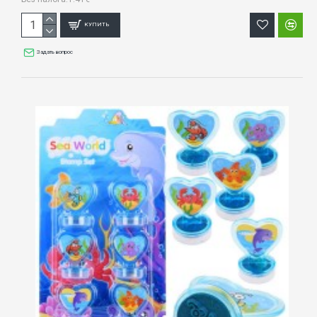
КУПИТЬ
Задать вопрос