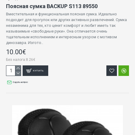
Поясная сумка BACKUP S113 89550
Вместительная и функциональная поясная сумка. Идеально
подходит для прогулок или других активных развлечений. Сумка
незаменима для тех, кто ценит комфорт и любит иметь так
называемые «свободные руки». Она отличается очень
тщательным исполнением и интересным узором с мотивом
динозавра. Изгото..
10.00€
Без налога:8.26€
КУПИТЬ
Задать вопрос