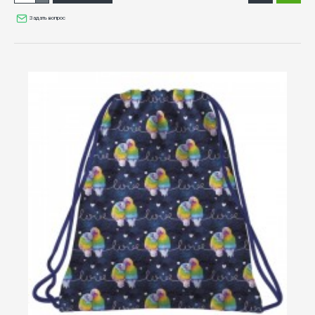
Задать вопрос