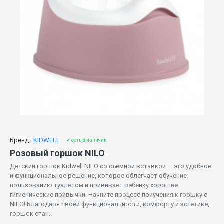
Бренд::
KIDWELL
✔ есть в наличии
Розовый горшок NILO
Детский горшок Kidwell NILO со съемной вставкой — это удобное
и функциональное решение, которое облегчает обучение
пользованию туалетом и прививает ребенку хорошие
гигиенические привычки. Начните процесс приучения к горшку с
NILO! Благодаря своей функциональности, комфорту и эстетике,
горшок стан..