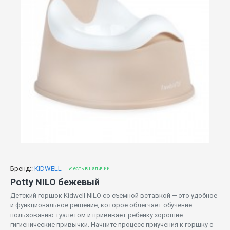
Бренд::
KIDWELL
✔ есть в наличии
Potty NILO бежевый
Детский горшок Kidwell NILO со съемной вставкой — это удобное
и функциональное решение, которое облегчает обучение
пользованию туалетом и прививает ребенку хорошие
гигиенические привычки. Начните процесс приучения к горшку с