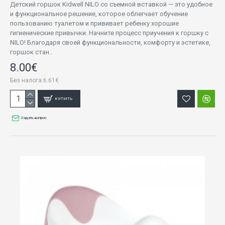
Детский горшок Kidwell NILO со съемной вставкой — это удобное
и функциональное решение, которое облегчает обучение
пользованию туалетом и прививает ребенку хорошие
гигиенические привычки. Начните процесс приучения к горшку с
NILO! Благодаря своей функциональности, комфорту и эстетике,
горшок стан..
8.00€
Без налога:6.61€
КУПИТЬ
Задать вопрос