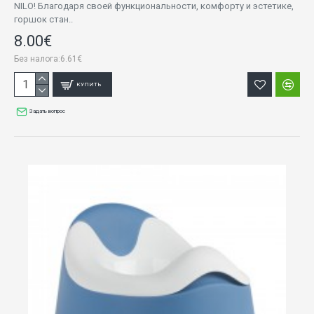
NILO! Благодаря своей функциональности, комфорту и эстетике,
горшок стан..
8.00€
Без налога:6.61€
КУПИТЬ
Задать вопрос