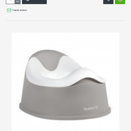
Задать вопрос