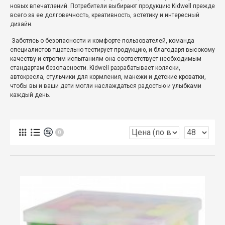
новых впечатлений.
Потребители выбирают продукцию Kidwell прежде
всего за ее долговечность, креативность, эстетику и интересный
дизайн.
Заботясь о безопасности и комфорте пользователей, команда
специалистов тщательно тестирует продукцию, и благодаря высокому
качеству и строгим испытаниям она соответствует необходимым
стандартам безопасности.
Kidwell разрабатывает коляски,
автокресла, стульчики для кормления, манежи и детские кроватки,
чтобы вы и ваши дети могли наслаждаться радостью и улыбками
каждый день.
0