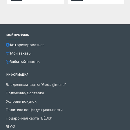
МОЙ ПРОФИЛЬ
Авторизироваться
Мои заказы
Забытый пароль
ИНФОРМАЦИЯ
Владельцам карты "Goda ģimene"
Получение/Доставка
Условия покупок
Политика конфиденциальности
Подарочная карта "BĒBIS"
BLOG