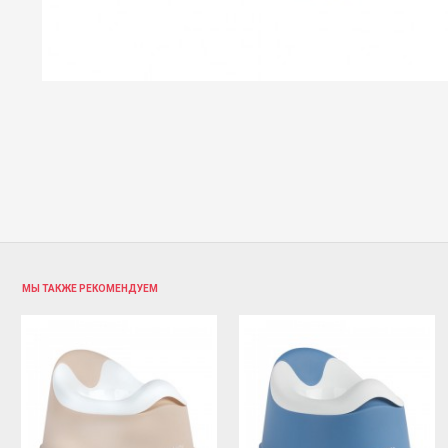
МЫ ТАКЖЕ РЕКОМЕНДУЕМ