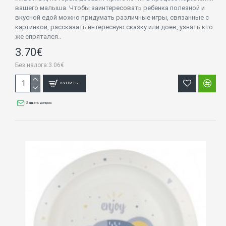
вашего малыша. Чтобы заинтересовать ребенка полезной и
вкусной едой можно придумать различные игры, связанные с
картинкой, рассказать интересную сказку или доев, узнать кто
же спрятался..
3.70€
Без налога:3.06€
КУПИТЬ
Задать вопрос