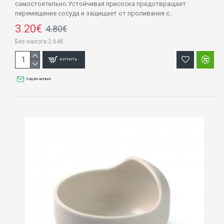
самостоятельно.Устойчивая присоска предотвращает
перемещение сосуда и защищает от проливания с..
3.20€
4.80€
Без налога:2.64€
КУПИТЬ
Задать вопрос