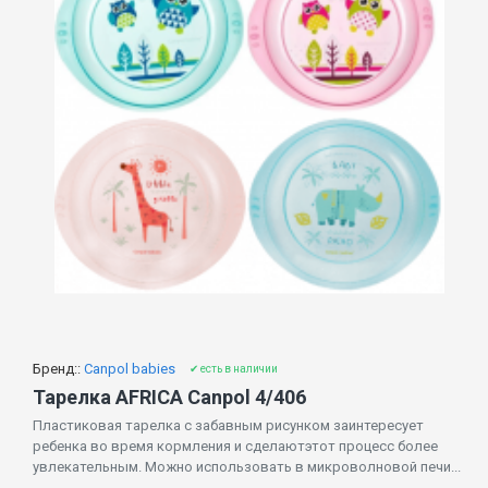
Бренд::
Canpol babies
✔ есть в наличии
Тарелка AFRICA Canpol 4/406
Пластиковая тарелка с забавным рисунком заинтересует
ребенка во время кормления и сделаютэтот процесс более
увлекательным. Можно использовать в микроволновой печи...