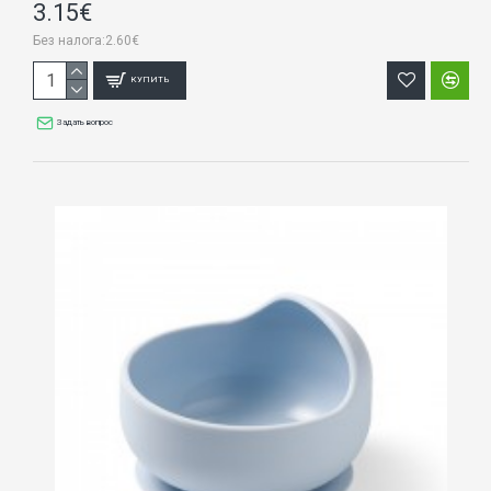
3.15€
Без налога:2.60€
КУПИТЬ
Задать вопрос