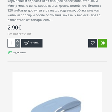
кормления и сделают этот процесс более увлекательным.
Миску можно использовать в микроволновой печи.Ёмкость
320 млТовар доступен в разных расцветках, об актуальном
наличии сообщим после получения заказа. У вас есть право
отказаться от товара, если ..
2.90€
Без налога:2.40€
КУПИТЬ
Задать вопрос