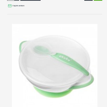
Задать вопрос