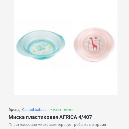
Бренд::
Canpol babies
✔ есть в наличии
Миска пластиковая AFRICA 4/407
Пластмассовая миска заинтересует ребенка во время