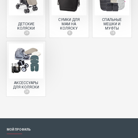
СУМКИ ДЛЯ
СПАЛЬНЫЕ
ДЕТСКИЕ
МАМ НА
МЕШКИ И
КОЛЯСКИ
КОЛЯСКУ
МУФТЫ
28
8
14
АКСЕССУАРЫ
ДЛЯ КОЛЯСКИ
34
МОЙ ПРОФИЛЬ