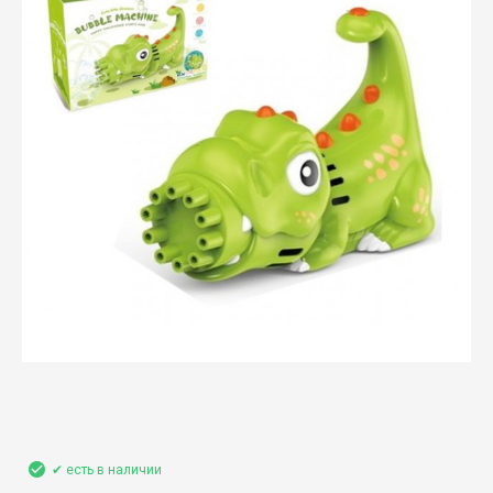
✔ есть в наличии