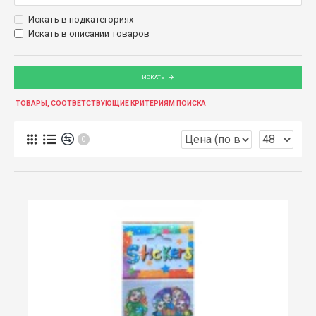
Искать в подкатегориях
Искать в описании товаров
ИСКАТЬ
ТОВАРЫ, СООТВЕТСТВУЮЩИЕ КРИТЕРИЯМ ПОИСКА
0