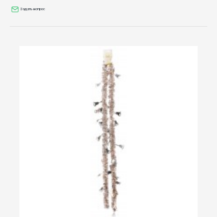
Задать вопрос