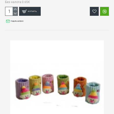
Без налога:0.65€
КУПИТЬ
Задать вопрос