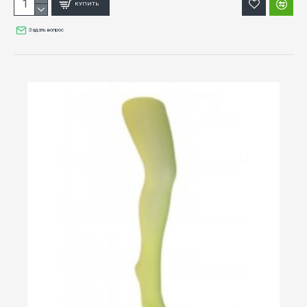
КУПИТЬ
Задать вопрос