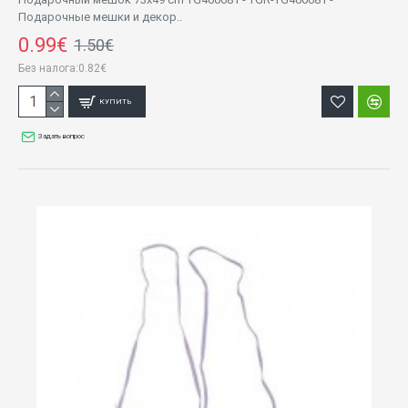
Подарочные мешки и декор..
0.99€
1.50€
Без налога:0.82€
КУПИТЬ
Задать вопрос