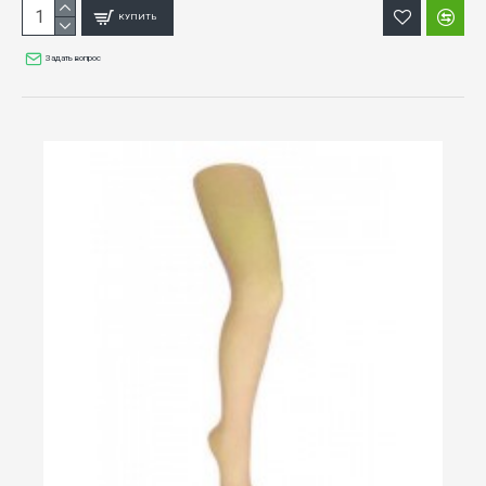
КУПИТЬ
Задать вопрос