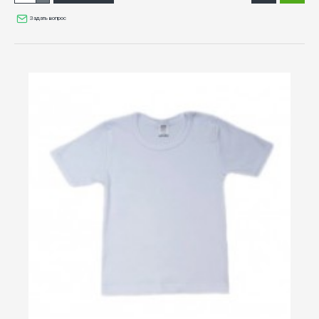
Задать вопрос