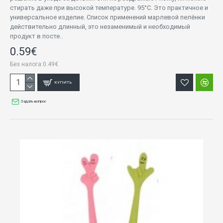
стирать даже при высокой температуре. 95°С. Это практичное и
универсальное изделие. Список применений марлевой пелёнки
действительно длинный, это незаменимый и необходимый
продукт в посте..
0.59€
Без налога:0.49€
КУПИТЬ
Задать вопрос