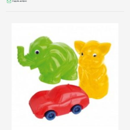
Задать вопрос