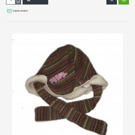
Задать вопрос