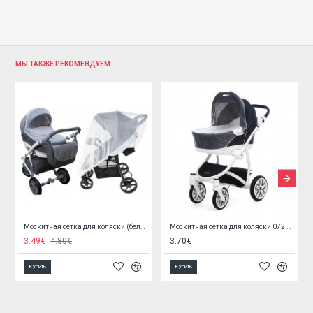
МЫ ТАКЖЕ РЕКОМЕНДУЕМ
Mоскитная сетка для коляски 072 WHITE
Mоскитная сетка для коляски 072/01 BLACK
3.70€
3.70€
6.90
Купить
Купить
Купи