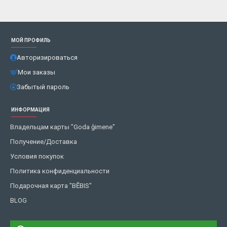
МОЙ ПРОФИЛЬ
Авторизироваться
Мои заказы
Забытый пароль
ИНФОРМАЦИЯ
Владельцам карты "Goda ģimene"
Получение/Доставка
Условия покупок
Политика конфиденциальности
Подарочная карта "BĒBIS"
BLOG